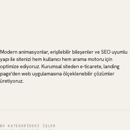
Modern animasyonlar, erişilebilir bileşenler ve SEO uyumlu
yapı ile sitenizi hem kullanıcı hem arama motoru için
optimize ediyoruz. Kurumsal siteden e-ticarete, landing
page'den web uygulamasına ölçeklenebilir çözümler
üretiyoruz.
BU KATEGORIDEKI IŞLER