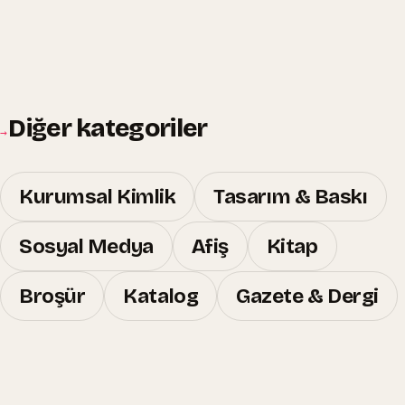
Diğer kategoriler
→
Kurumsal Kimlik
Tasarım & Baskı
Sosyal Medya
Afiş
Kitap
Broşür
Katalog
Gazete & Dergi