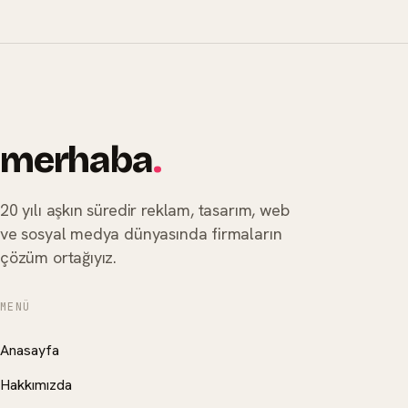
merhaba
.
20 yılı aşkın süredir reklam, tasarım, web
ve sosyal medya dünyasında firmaların
çözüm ortağıyız.
MENÜ
Anasayfa
Hakkımızda