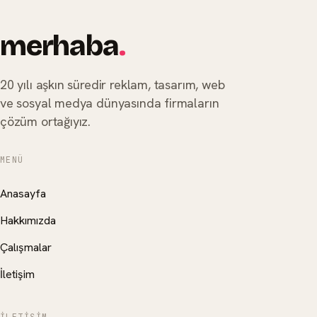
merhaba
.
20 yılı aşkın süredir reklam, tasarım, web
ve sosyal medya dünyasında firmaların
çözüm ortağıyız.
MENÜ
Anasayfa
Hakkımızda
Çalışmalar
İletişim