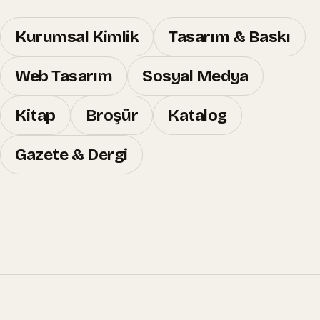
Kurumsal Kimlik
Tasarım & Baskı
Web Tasarım
Sosyal Medya
Kitap
Broşür
Katalog
Gazete & Dergi