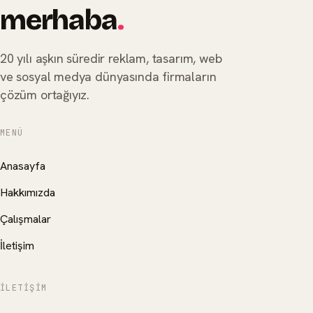
merhaba
.
20 yılı aşkın süredir reklam, tasarım, web
ve sosyal medya dünyasında firmaların
çözüm ortağıyız.
MENÜ
Anasayfa
Hakkımızda
Çalışmalar
İletişim
İLETIŞIM