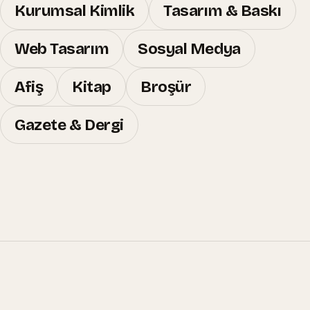
Kurumsal Kimlik
Tasarım & Baskı
Web Tasarım
Sosyal Medya
Afiş
Kitap
Broşür
Gazete & Dergi